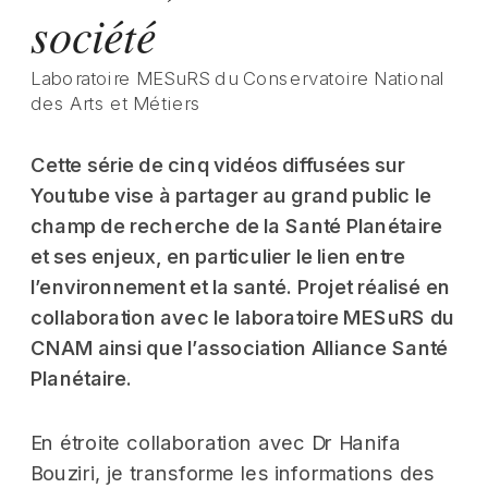
société
Laboratoire MESuRS du Conservatoire National 
des Arts et Métiers
Cette série de cinq vidéos diffusées sur 
Youtube vise à partager au grand public le 
champ de recherche de la Santé Planétaire 
et ses enjeux, en particulier le lien entre 
l’environnement et la santé. Projet réalisé en 
collaboration avec le laboratoire MESuRS du 
CNAM ainsi que l’association Alliance Santé 
Planétaire.
En étroite collaboration avec Dr Hanifa 
Bouziri, je transforme les informations des 