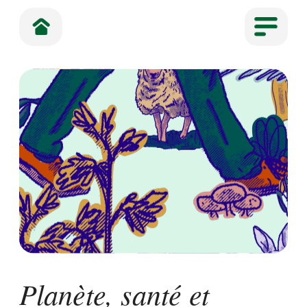
Planète, santé et 