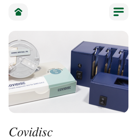
Covidisc