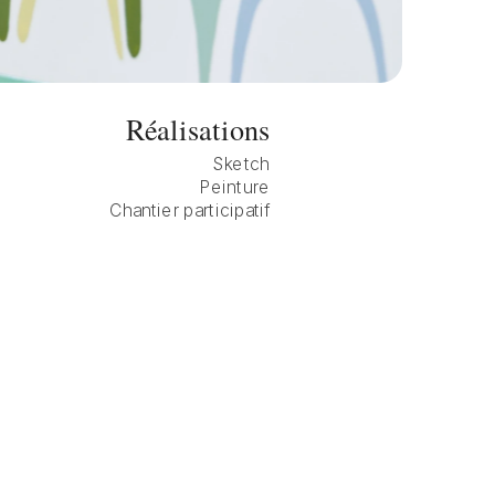
Réalisations
Sketch
Peinture
Chantier participatif