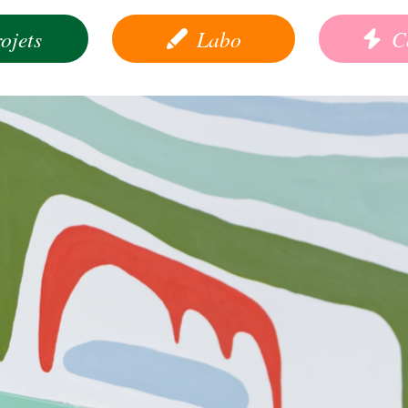
Labo
Contact
Shop